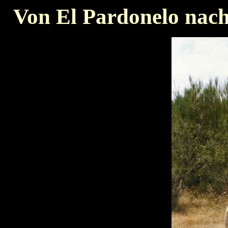
Von El Pardonelo nach 