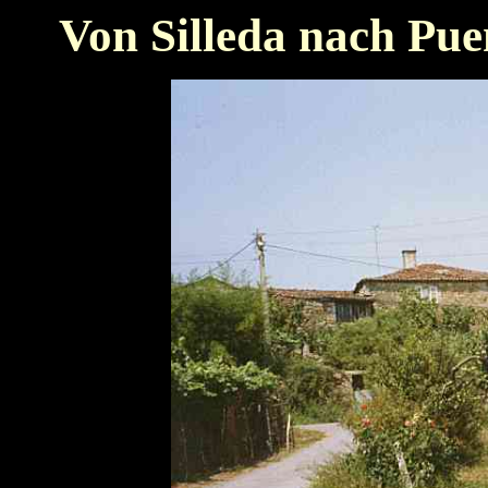
Von Silleda nach Pue